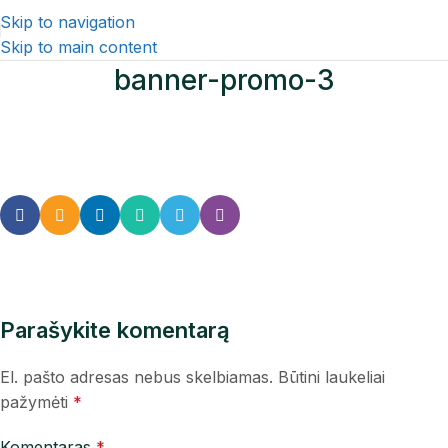
Skip to navigation
Skip to main content
banner-promo-3
Parašykite komentarą
El. pašto adresas nebus skelbiamas.
Būtini laukeliai
pažymėti
*
Komentaras
*