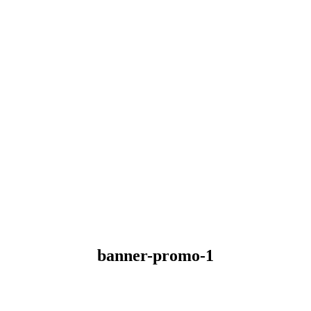
banner-promo-1