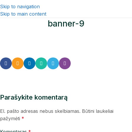
Skip to navigation
Skip to main content
banner-9
Parašykite komentarą
El. pašto adresas nebus skelbiamas.
Būtini laukeliai
pažymėti
*
Komentaras
*