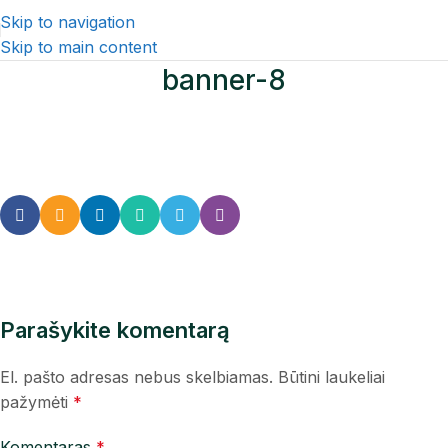
Skip to navigation
Skip to main content
banner-8
Parašykite komentarą
El. pašto adresas nebus skelbiamas.
Būtini laukeliai
pažymėti
*
Komentaras
*