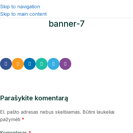
Skip to navigation
Skip to main content
banner-7
Parašykite komentarą
El. pašto adresas nebus skelbiamas.
Būtini laukeliai
pažymėti
*
Komentaras
*