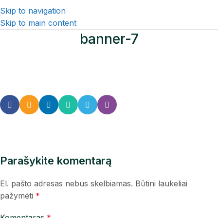
Skip to navigation
Skip to main content
banner-7
Parašykite komentarą
El. pašto adresas nebus skelbiamas.
Būtini laukeliai
pažymėti
*
Komentaras
*