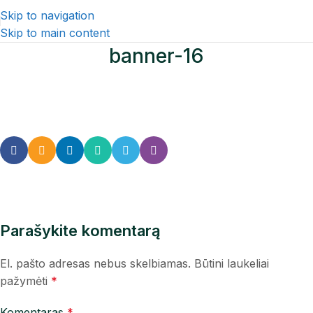
Skip to navigation
Skip to main content
banner-16
Parašykite komentarą
El. pašto adresas nebus skelbiamas.
Būtini laukeliai
pažymėti
*
Komentaras
*