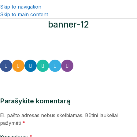
Skip to navigation
Skip to main content
banner-12
Parašykite komentarą
El. pašto adresas nebus skelbiamas.
Būtini laukeliai
pažymėti
*
Komentaras
*