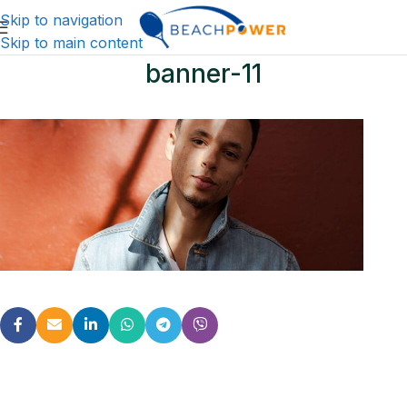
Skip to navigation
Skip to main content
banner-11