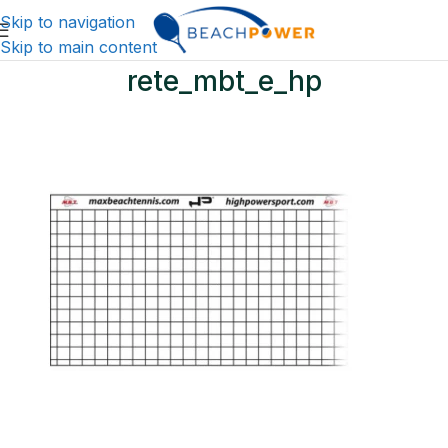
Skip to navigation
Skip to main content
rete_mbt_e_hp