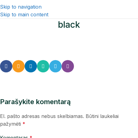
Skip to navigation
Skip to main content
black
Parašykite komentarą
El. pašto adresas nebus skelbiamas.
Būtini laukeliai
pažymėti
*
Komentaras
*