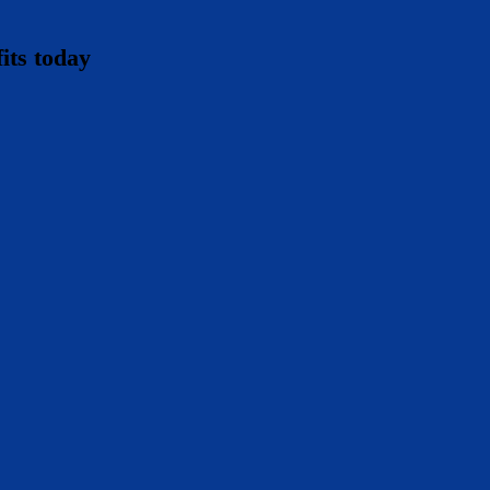
its today