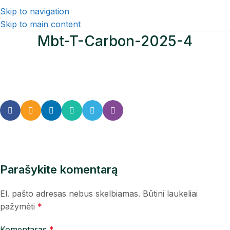
Skip to navigation
Skip to main content
Mbt-T-Carbon-2025-4
Parašykite komentarą
El. pašto adresas nebus skelbiamas.
Būtini laukeliai
pažymėti
*
Komentaras
*