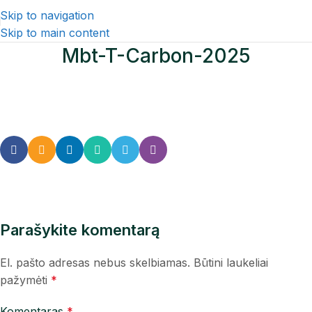
Skip to navigation
Skip to main content
Mbt-T-Carbon-2025
Parašykite komentarą
El. pašto adresas nebus skelbiamas.
Būtini laukeliai
pažymėti
*
Komentaras
*