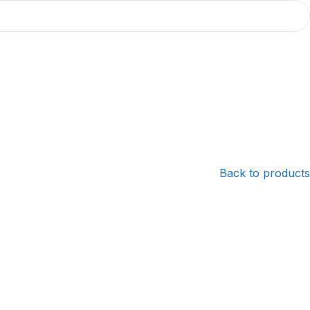
Back to products