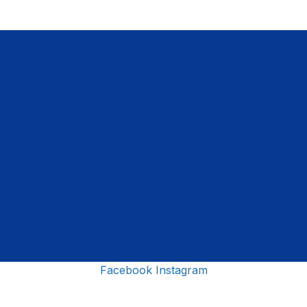
Facebook
Instagram