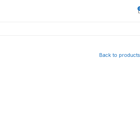
Back to products