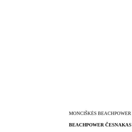
MONCIŠKĖS BEACHPOWER
BEACHPOWER ČESNAKAS