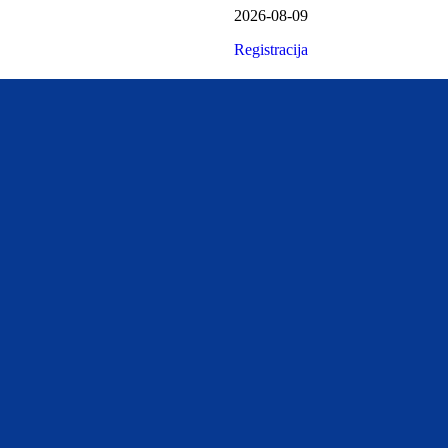
2026-08-09
Registracija